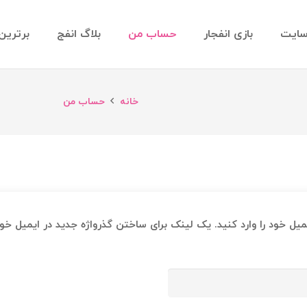
سایت
بازی انفجار
حساب من
بلاگ انفج
برترین
خانه
حساب من
ایمیل خود را وارد کنید. یک لینک برای ساختن گذرواژه جدید در ایمیل خو