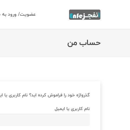
عضویت/ ورود به 
حساب من
گذرواژه خود را فراموش کرده اید؟ نام کاربری یا 
نام کاربری یا ایمیل