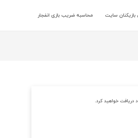
 بازیکنان سایت
محاسبه ضریب بازی انفجار
د دریافت خواهید کرد.